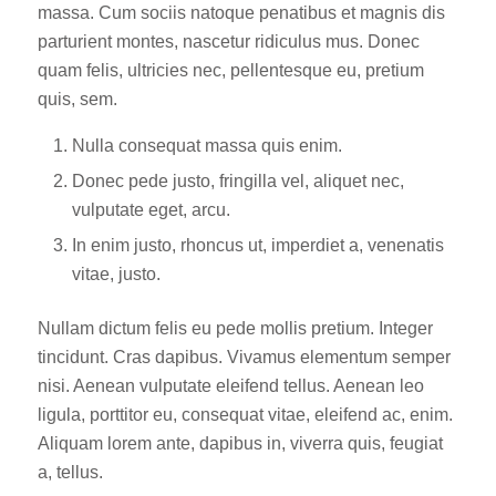
massa. Cum sociis natoque penatibus et magnis dis
parturient montes, nascetur ridiculus mus. Donec
quam felis, ultricies nec, pellentesque eu, pretium
quis, sem.
Nulla consequat massa quis enim.
Donec pede justo, fringilla vel, aliquet nec,
vulputate eget, arcu.
In enim justo, rhoncus ut, imperdiet a, venenatis
vitae, justo.
Nullam dictum felis eu pede mollis pretium. Integer
tincidunt. Cras dapibus. Vivamus elementum semper
nisi. Aenean vulputate eleifend tellus. Aenean leo
ligula, porttitor eu, consequat vitae, eleifend ac, enim.
Aliquam lorem ante, dapibus in, viverra quis, feugiat
a, tellus.