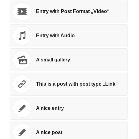
Entry with Post Format „Video“
Entry with Audio
A small gallery
This is a post with post type „Link“
A nice entry
A nice post