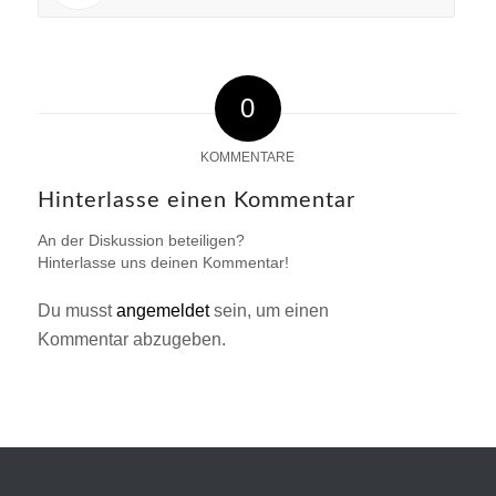
0
KOMMENTARE
Hinterlasse einen Kommentar
An der Diskussion beteiligen?
Hinterlasse uns deinen Kommentar!
Du musst
angemeldet
sein, um einen
Kommentar abzugeben.