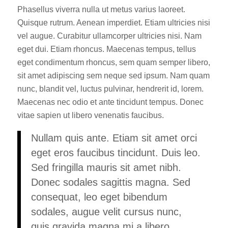
Phasellus viverra nulla ut metus varius laoreet.
Quisque rutrum. Aenean imperdiet. Etiam ultricies nisi
vel augue. Curabitur ullamcorper ultricies nisi. Nam
eget dui. Etiam rhoncus. Maecenas tempus, tellus
eget condimentum rhoncus, sem quam semper libero,
sit amet adipiscing sem neque sed ipsum. Nam quam
nunc, blandit vel, luctus pulvinar, hendrerit id, lorem.
Maecenas nec odio et ante tincidunt tempus. Donec
vitae sapien ut libero venenatis faucibus.
Nullam quis ante. Etiam sit amet orci
eget eros faucibus tincidunt. Duis leo.
Sed fringilla mauris sit amet nibh.
Donec sodales sagittis magna. Sed
consequat, leo eget bibendum
sodales, augue velit cursus nunc,
quis gravida magna mi a libero.