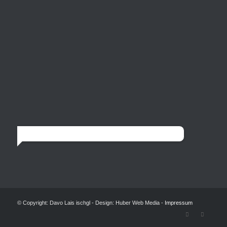
© Copyright: Davo Lais ischgl - Design: Huber Web Media -
Impressum