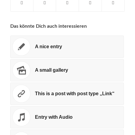
Das könnte Dich auch interessieren
A nice entry
A small gallery
This is a post with post type „Link“
Entry with Audio