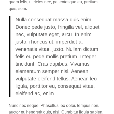
quam felis, ultricies nec, pellentesque eu, pretium
quis, sem.
Nulla consequat massa quis enim.
Donec pede justo, fringilla vel, aliquet
nec, vulputate eget, arcu. In enim
justo, rhoncus ut, imperdiet a,
venenatis vitae, justo. Nullam dictum
felis eu pede mollis pretium. Integer
tincidunt. Cras dapibus. Vivamus
elementum semper nisi. Aenean
vulputate eleifend tellus. Aenean leo
ligula, porttitor eu, consequat vitae,
eleifend ac, enim.
Nunc nec neque. Phasellus leo dolor, tempus non,
auctor et, hendrerit quis, nisi. Curabitur ligula sapien,