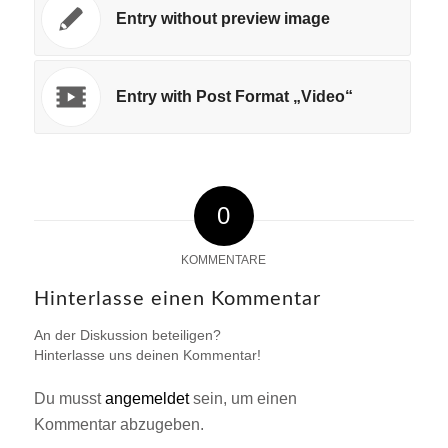
Entry without preview image
Entry with Post Format „Video“
0
KOMMENTARE
Hinterlasse einen Kommentar
An der Diskussion beteiligen?
Hinterlasse uns deinen Kommentar!
Du musst
angemeldet
sein, um einen
Kommentar abzugeben.