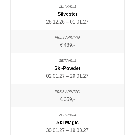
Silvester
26.12.26 – 01.01.27
€ 439,-
Ski-Powder
02.01.27 – 29.01.27
€ 359,-
Ski-Magic
30.01.27 – 19.03.27