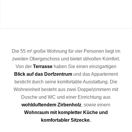
Die 55 m² große Wohnung für vier Personen liegt im
zweiten Obergeschoss und bietet stilvollen Komfort.
Von der
Terrasse
haben Sie einen einzigartigen
Blick auf das Dorfzentrum
und das Appartement
besticht durch seine komfortable Ausstattung. Die
Wohneinheit besteht aus zwei Doppelzimmern mit
Dusche und WC und einer Einrichtung aus
wohlduftendem Zirbenholz
, sowie einem
Wohnraum mit kompletter Küche und
komfortabler Sitzecke.