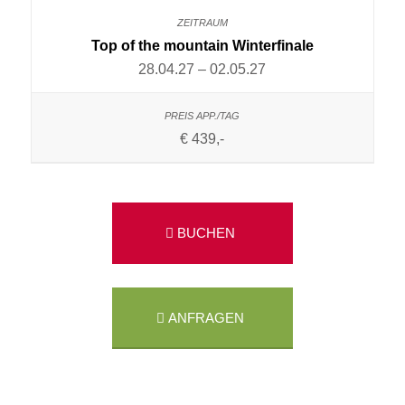
Top of the mountain Winterfinale
28.04.27 – 02.05.27
€ 439,-
BUCHEN
ANFRAGEN