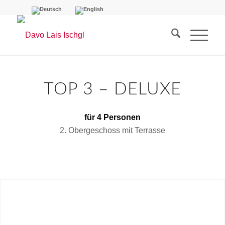
TOP 3 – DELUXE
für 4 Personen
2. Obergeschoss mit Terrasse