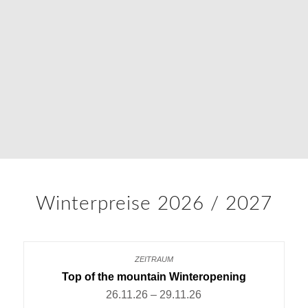
Winterpreise 2026 / 2027
Top of the mountain Winteropening
26.11.26 – 29.11.26