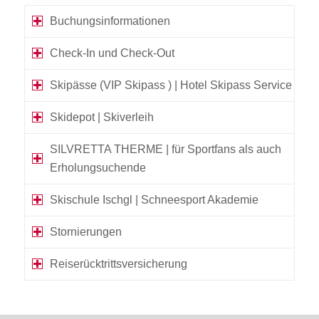
Buchungsinformationen
Check-In und Check-Out
Skipässe (VIP Skipass ) | Hotel Skipass Service
Skidepot | Skiverleih
SILVRETTA THERME | für Sportfans als auch
Erholungsuchende
Skischule Ischgl | Schneesport Akademie
Stornierungen
Reiserücktrittsversicherung