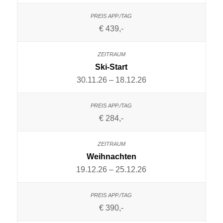
€ 439,-
Ski-Start
30.11.26 – 18.12.26
€ 284,-
Weihnachten
19.12.26 – 25.12.26
€ 390,-