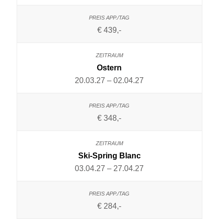
€ 439,-
Ostern
20.03.27 – 02.04.27
€ 348,-
Ski-Spring Blanc
03.04.27 – 27.04.27
€ 284,-