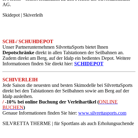
AG.
Skidepot | Skiverleih
SCHI-/ SCHUHDEPOT
Unser Partnerunternehmen SilvrettaSports bietet Ihnen
Depotschränke
direkt in allen Talstationen der Seilbahnen an.
Zudem direkt am Berg, auf der Idalp ein bedientes Depot. Weitere
Informationen finden Sie direkt hier:
SCHIDEPOT
SCHIVERLEIH
Jede Saison die neuesten und besten Skimodelle bei SilvrettaSports
direkt bei den Talstationen der Seilbahnen sowie am Berg auf der
Idalp ausleihen.
/
-10% bei online Buchung der Verleihartikel (
ONLINE
BUCHEN
)
Genaue Informationen finden Sie hier:
www.silvrettasports.com
SILVRETTA THERME | für Sportfans als auch Erholungsuchende