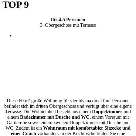
TOP 9
für 4-5 Personen
3. Obergeschoss mit Terrasse
Diese 60 m² große Wohnung für vier bis maximal fünf Personen
befindet sich im dritten Obergeschoss und verfügt über eine eigene
Terrasse. Die Wohneinheit besteht aus einem
Doppelzimmer
und
einem
Badezimmer mit Dusche und WC,
einem Vorraum mit
Garderobe sowie einem zweiten Doppelzimmer mit Dusche und
WC. Zudem ist ein
Wohnraum mit komfortabler Sitzecke und
einer Couch
vorhanden. In der Kochnische finden Sie eine