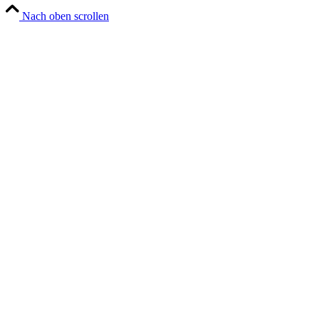
Nach oben scrollen