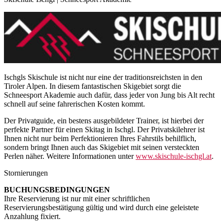
Ischgls Skischule ist nicht nur eine der traditionsreichsten in den
Tiroler Alpen. In diesem fantastischen Skigebiet sorgt die
Schneesport Akademie auch dafür, dass jeder von Jung bis Alt recht
schnell auf seine fahrerischen Kosten kommt.
Der Privatguide, ein bestens ausgebildeter Trainer, ist hierbei der
perfekte Partner für einen Skitag in Ischgl. Der Privatskilehrer ist
Ihnen nicht nur beim Perfektionieren Ihres Fahrstils behilflich,
sondern bringt Ihnen auch das Skigebiet mit seinen versteckten
Perlen näher. Weitere Informationen unter
www.skischule-ischgl.at
.
Stornierungen
BUCHUNGSBEDINGUNGEN
Ihre Reservierung ist nur mit einer schriftlichen
Reservierungsbestätigung gültig und wird durch eine geleistete
Anzahlung fixiert.