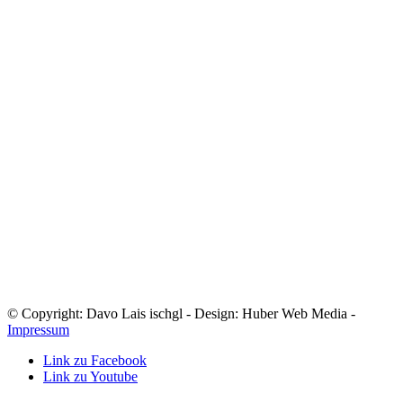
© Copyright: Davo Lais ischgl - Design: Huber Web Media -
Impressum
Link zu Facebook
Link zu Youtube